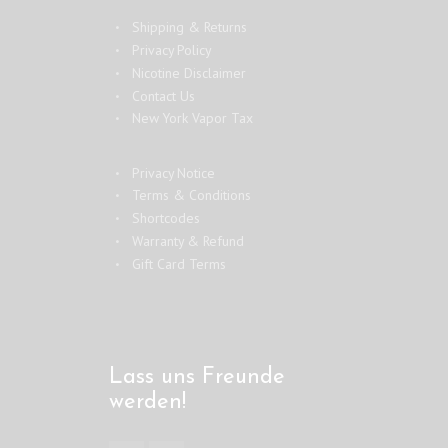
Shipping & Returns
Privacy Policy
Nicotine Disclaimer
Contact Us
New York Vapor Tax
Privacy Notice
Terms & Conditions
Shortcodes
Warranty & Refund
Gift Card Terms
Lass uns Freunde
werden!