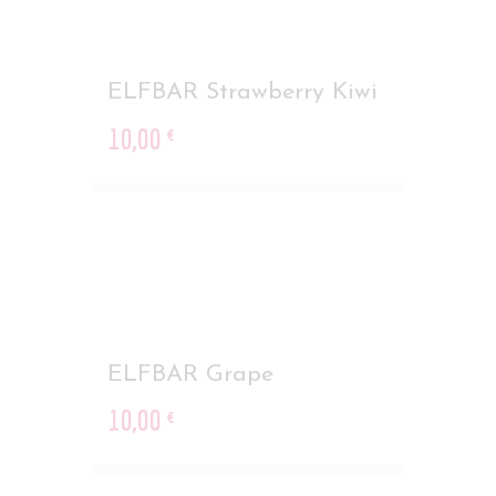
ELFBAR Strawberry Kiwi
10
,
00
€
ELFBAR Grape
10
,
00
€