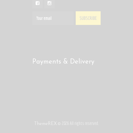
Payments & Delivery
© 2026 All rights reserved.
ThemeREX.