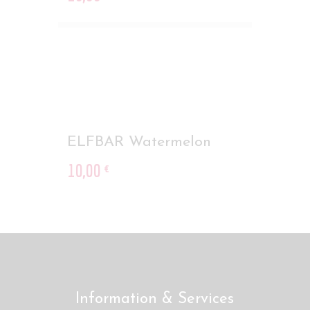
ELFBAR Watermelon
10
,
00
€
Information & Services