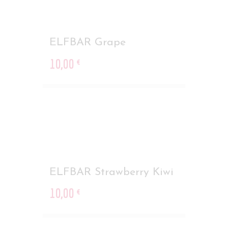
ELFBAR Grape
10
,
00
€
ELFBAR Strawberry Kiwi
10
,
00
€