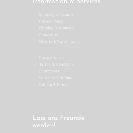
Information & Services
Shipping & Returns
Privacy Policy
Nicotine Disclaimer
Contact Us
New York Vapor Tax
Privacy Notice
Terms & Conditions
Shortcodes
Warranty & Refund
Gift Card Terms
Lass uns Freunde
werden!