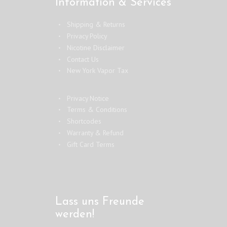
Information & Services
Shipping & Returns
Privacy Policy
Nicotine Disclaimer
Contact Us
New York Vapor Tax
Privacy Notice
Terms & Conditions
Shortcodes
Warranty & Refund
Gift Card Terms
Lass uns Freunde
werden!