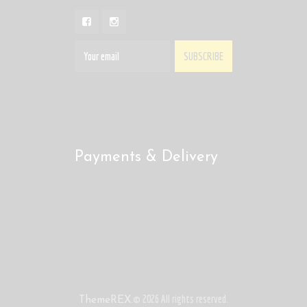
Payments & Delivery
© 2026 All rights reserved.
ThemeREX.