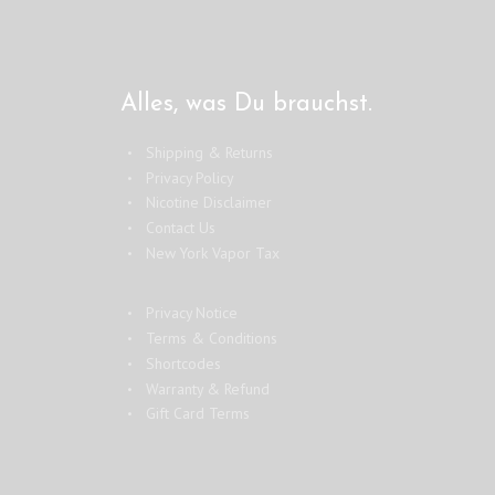
Alles, was Du brauchst.
Shipping & Returns
Privacy Policy
Nicotine Disclaimer
Contact Us
New York Vapor Tax
Privacy Notice
Terms & Conditions
Shortcodes
Warranty & Refund
Gift Card Terms