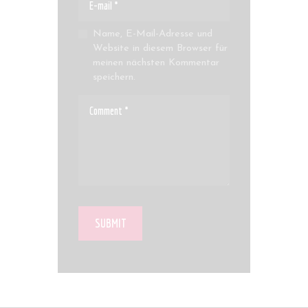
Name, E-Mail-Adresse und
Website in diesem Browser für
meinen nächsten Kommentar
speichern.