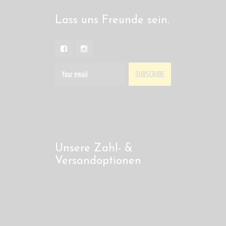
Lass uns Freunde sein.
Unsere Zahl- &
Versandoptionen