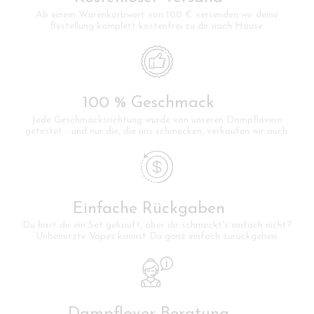
Ab einem Warenkorbwert von 100 € versenden wir deine
Bestellung komplett kostenfrei zu dir nach Hause.
100 % Geschmack
Jede Geschmacksrichtung wurde von unseren Dampflovern
getestet - und nur die, die uns schmecken, verkaufen wir auch.
Einfache Rückgaben
Du hast dir ein Set gekauft, aber dir schmeckt's einfach nicht?
Unbenutzte Vapes kannst Du ganz einfach zurückgeben.
Dampflover-Beratung