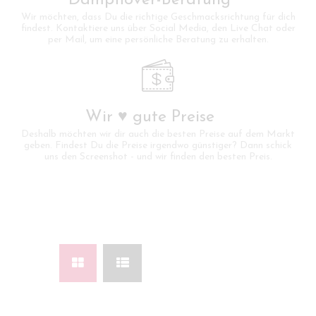
Wir möchten, dass Du die richtige Geschmacksrichtung für dich
findest. Kontaktiere uns über Social Media, den Live Chat oder
per Mail, um eine persönliche Beratung zu erhalten.
Wir ♥ gute Preise
Deshalb möchten wir dir auch die besten Preise auf dem Markt
geben. Findest Du die Preise irgendwo günstiger? Dann schick
uns den Screenshot - und wir finden den besten Preis.