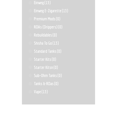
Einweg
(13)
Einweg E-Zigarette
(13)
Premium Mods
(0)
RDAs (Drippers)
(0)
Rebuildables
(0)
Shisha To Go
(13)
Standard Tanks
(0)
Starter Kits
(0)
Starter Kitsn
(0)
Sub-Ohm Tanks
(0)
Tanks & RDas
(0)
Vape
(13)