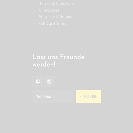
Terms & Conditions
Shortcodes
Warranty & Refund
Gift Card Terms
Lass uns Freunde
werden!