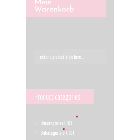
Mein
Warenkorb
Product categories
Uncategorized
(0)
Unkategorisiert
(0)