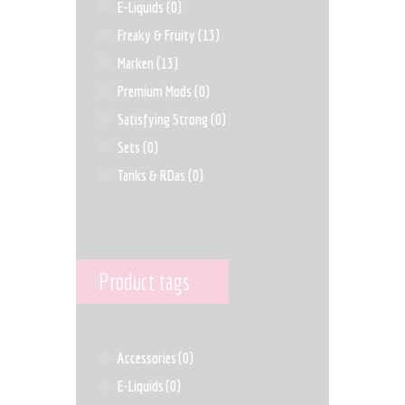
E-Liquids
(0)
Freaky & Fruity
(13)
Marken
(13)
Premium Mods
(0)
Satisfying Strong
(0)
Sets
(0)
Tanks & RDas
(0)
Product tags
Accessories
(0)
E-Liquids
(0)