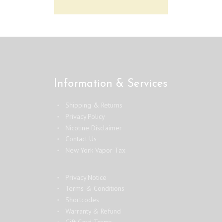
Information & Services
Shipping & Returns
Privacy Policy
Nicotine Disclaimer
Contact Us
New York Vapor Tax
Privacy Notice
Terms & Conditions
Shortcodes
Warranty & Refund