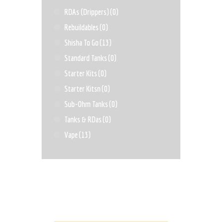
RDAs (Drippers)
(0)
Rebuildables
(0)
Shisha To Go
(13)
Standard Tanks
(0)
Starter Kits
(0)
Starter Kitsn
(0)
Sub-Ohm Tanks
(0)
Tanks & RDas
(0)
Vape
(13)