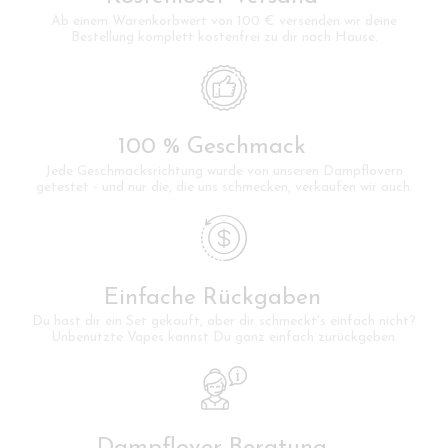
Ab einem Warenkorbwert von 100 € versenden wir deine
Bestellung komplett kostenfrei zu dir nach Hause.
100 % Geschmack
Jede Geschmacksrichtung wurde von unseren Dampflovern
getestet - und nur die, die uns schmecken, verkaufen wir auch.
Einfache Rückgaben
Du hast dir ein Set gekauft, aber dir schmeckt's einfach nicht?
Unbenutzte Vapes kannst Du ganz einfach zurückgeben.
Dampflover-Beratung