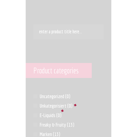
Product categories
Uncategorized
(0)
Unkategorisiert
(0)
E-Liquids
(0)
Freaky & Fruity
(13)
Marken
(13)