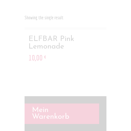
Showing the single result
ELFBAR Pink
Lemonade
10
,
00
€
Mein
Warenkorb