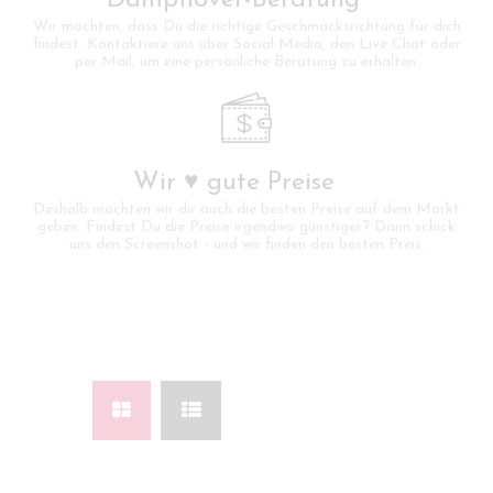
Wir möchten, dass Du die richtige Geschmacksrichtung für dich
findest. Kontaktiere uns über Social Media, den Live Chat oder
per Mail, um eine persönliche Beratung zu erhalten.
Wir ♥ gute Preise
Deshalb möchten wir dir auch die besten Preise auf dem Markt
geben. Findest Du die Preise irgendwo günstiger? Dann schick
uns den Screenshot - und wir finden den besten Preis.