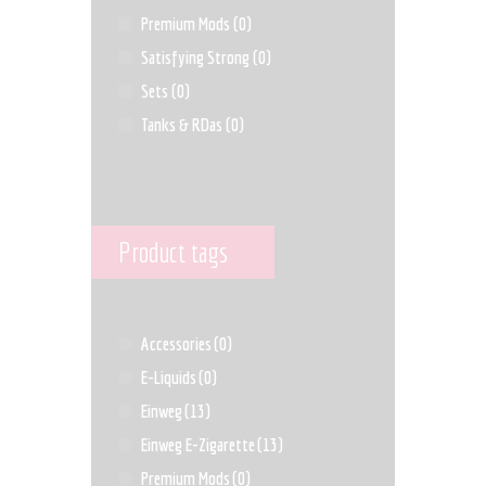
Premium Mods
(0)
Satisfying Strong
(0)
Sets
(0)
Tanks & RDas
(0)
Product tags
Accessories
(0)
E-Liquids
(0)
Einweg
(13)
Einweg E-Zigarette
(13)
Premium Mods
(0)